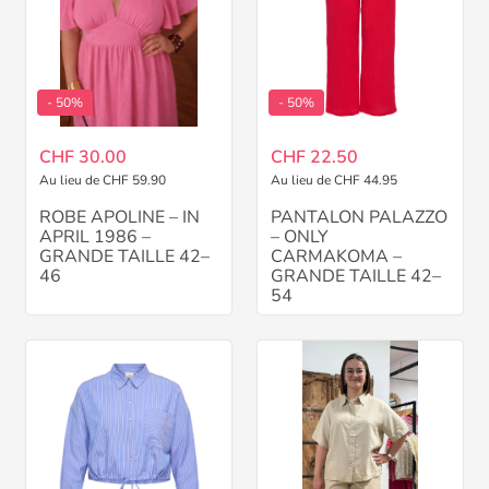
- 50%
- 50%
CHF 30.00
CHF 22.50
Au lieu de CHF 59.90
Au lieu de CHF 44.95
ROBE APOLINE – IN
PANTALON PALAZZO
APRIL 1986 –
– ONLY
GRANDE TAILLE 42–
CARMAKOMA –
46
GRANDE TAILLE 42–
54