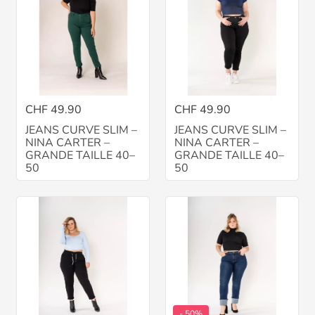
CHF 49.90
CHF 49.90
JEANS CURVE SLIM –
JEANS CURVE SLIM –
NINA CARTER –
NINA CARTER –
GRANDE TAILLE 40–
GRANDE TAILLE 40–
50
50
- 50%