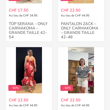
CHF 17.50
CHF 22.50
Au lieu de CHF 34.95
Au lieu de CHF 44.95
TOP SERANA – ONLY
PANTALON ZACK –
CARMAKOMA –
ONLY CARMAKOMA
GRANDE TAILLE 42–
– GRANDE TAILLE
54
42–48
- 50%
- 50%
CHF 22.50
CHF 22.50
Au lieu de CHF 44.95
Au lieu de CHF 44.95