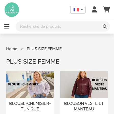
Home
PLUS SIZE FEMME
PLUS SIZE FEMME
BLOUSE-CHEMISIER-
BLOUSON VESTE ET
TUNIQUE
MANTEAU