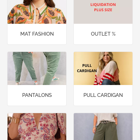
MAT FASHION
OUTLET %
PANTALONS
PULL CARDIGAN