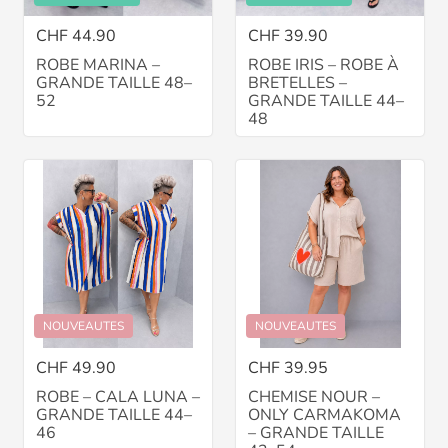
CHF 44.90
CHF 39.90
ROBE MARINA –
ROBE IRIS – ROBE À
GRANDE TAILLE 48–
BRETELLES –
52
GRANDE TAILLE 44–
48
NOUVEAUTES
NOUVEAUTES
CHF 49.90
CHF 39.95
ROBE – CALA LUNA –
CHEMISE NOUR –
GRANDE TAILLE 44–
ONLY CARMAKOMA
46
– GRANDE TAILLE