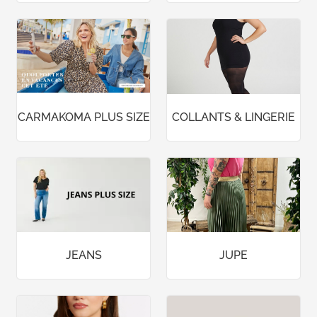
CARMAKOMA PLUS SIZE
COLLANTS & LINGERIE
JEANS
JUPE