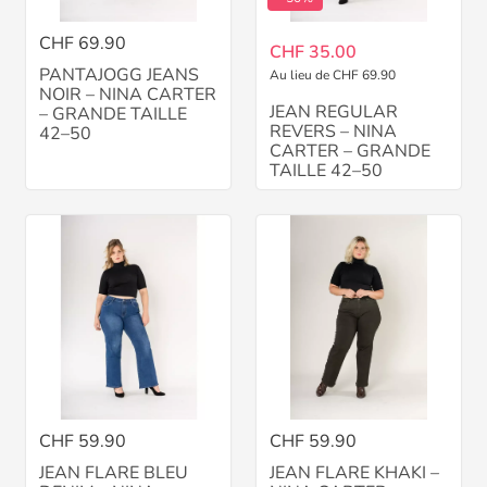
CHF 69.90
CHF 35.00
PANTAJOGG JEANS
Au lieu de CHF 69.90
NOIR – NINA CARTER
JEAN REGULAR
– GRANDE TAILLE
REVERS – NINA
42–50
CARTER – GRANDE
TAILLE 42–50
CHF 59.90
CHF 59.90
JEAN FLARE BLEU
JEAN FLARE KHAKI –