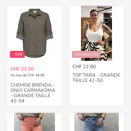
- 50%
NOUVEAUTES
CHF 22.90
CHF 22.50
TOP TARA – GRANDE
Au lieu de CHF 44.95
TAILLE 42–50
CHEMISE BRENDA –
ONLY CARMAKOMA
– GRANDE TAILLE
42–54