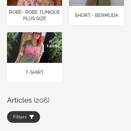
ROBE- ROBE TUNIQUE
SHORT - BERMUDA
PLUS SIZE
T-SHIRT
Articles
(206)
Filters