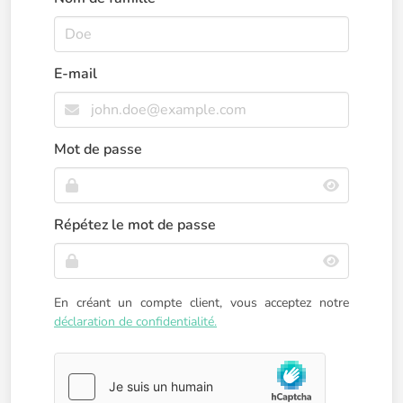
E-mail
Mot de passe
Répétez le mot de passe
En créant un compte client, vous acceptez notre
déclaration de confidentialité.