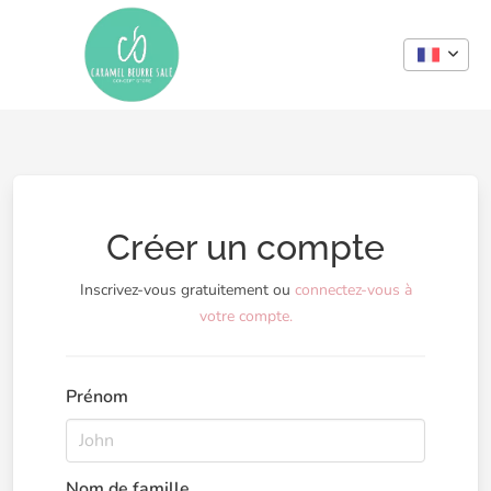
Créer un compte
Inscrivez-vous gratuitement ou
connectez-vous à
votre compte.
Prénom
Nom de famille