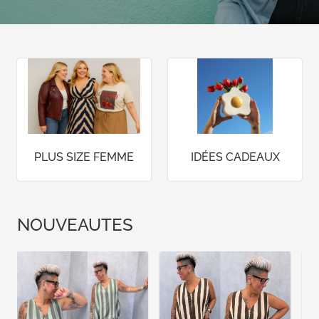
PLUS SIZE FEMME
IDÉES CADEAUX
NOUVEAUTES