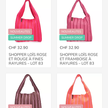
NOUVEAUTES
NOUVEAUTES
SUMMER DROP
SUMMER DROP
CHF 32.90
CHF 32.90
SHOPPER LOÏS ROSE
SHOPPER LOÏS ROSE
ET ROUGE À FINES
ET FRAMBOISE À
RAYURES – LOT 83
RAYURES – LOT 83
NOUVEAUTES
NOUVEAUTES