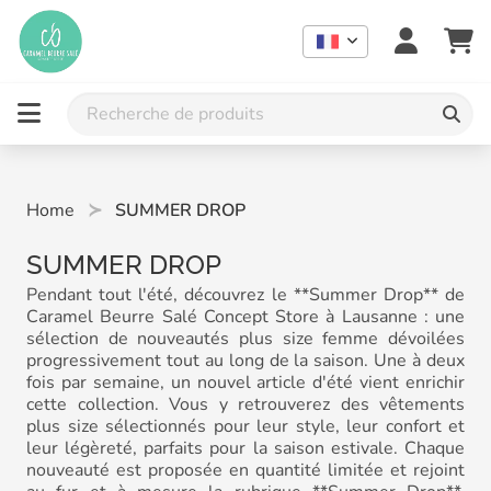
Home
SUMMER DROP
SUMMER DROP
Pendant tout l'été, découvrez le **Summer Drop** de
Caramel Beurre Salé Concept Store à Lausanne : une
sélection de nouveautés plus size femme dévoilées
progressivement tout au long de la saison. Une à deux
fois par semaine, un nouvel article d'été vient enrichir
cette collection. Vous y retrouverez des vêtements
plus size sélectionnés pour leur style, leur confort et
leur légèreté, parfaits pour la saison estivale. Chaque
nouveauté est proposée en quantité limitée et rejoint