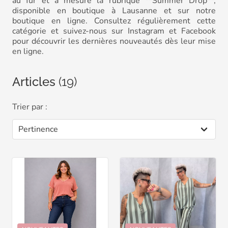
au fur et à mesure la rubrique **Summer Drop**,
disponible en boutique à Lausanne et sur notre
boutique en ligne. Consultez régulièrement cette
catégorie et suivez-nous sur Instagram et Facebook
pour découvrir les dernières nouveautés dès leur mise
en ligne.
Articles
(19)
Trier par :