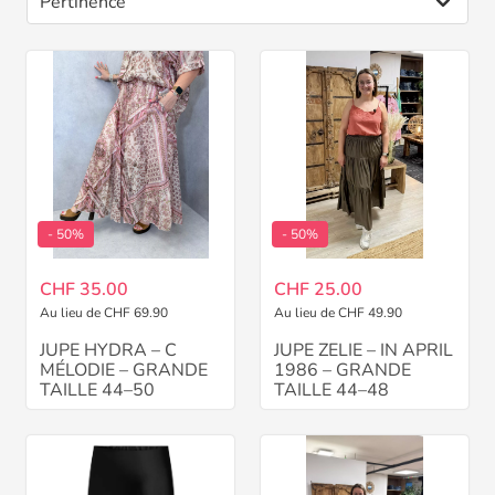
- 50%
- 50%
CHF 35.00
CHF 25.00
Au lieu de CHF 69.90
Au lieu de CHF 49.90
JUPE HYDRA – C
JUPE ZELIE – IN APRIL
MÉLODIE – GRANDE
1986 – GRANDE
TAILLE 44–50
TAILLE 44–48