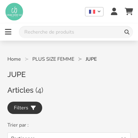
Home
PLUS SIZE FEMME
JUPE
JUPE
Articles
(4)
Filters
Trier par :