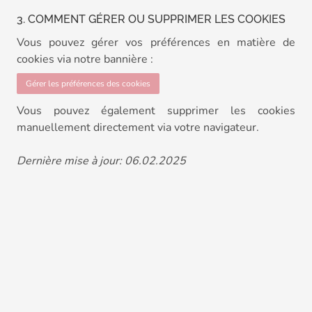
3. COMMENT GÉRER OU SUPPRIMER LES COOKIES
Vous pouvez gérer vos préférences en matière de
cookies via notre bannière :
Gérer les préférences des cookies
Vous pouvez également supprimer les cookies
manuellement directement via votre navigateur.
Dernière mise à jour: 06.02.2025