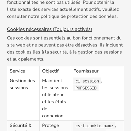
fonctionnalités ne sont pas utilisés. Pour obtenir la
liste exacte des services actuellement actifs, veuillez
consulter notre politique de protection des données.
Cookies nécessaires (Toujours activés)
Ces cookies sont essentiels au bon fonctionnement du
site web et ne peuvent pas être désactivés. Ils incluent
des cookies liés à la sécurité, à la gestion des sessions
et aux paiements.
Service
Objectif
Fournisseur
Gestion des
Maintient
,
ci_session
sessions
les sessions
PHPSESSID
utilisateur
et les états
de
connexion.
Sécurité &
Protège
,
csrf_cookie_name