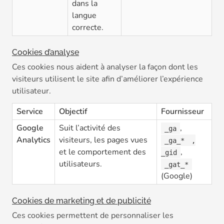
dans la
langue
correcte.
Cookies d’analyse
Ces cookies nous aident à analyser la façon dont les
visiteurs utilisent le site afin d’améliorer l’expérience
utilisateur.
Service
Objectif
Fournisseur
Google
Suit l’activité des
,
_ga
Analytics
visiteurs, les pages vues
_ga_*
,
et le comportement des
,
_gid
utilisateurs.
_gat_*
(Google)
Cookies de marketing et de publicité
Ces cookies permettent de personnaliser les