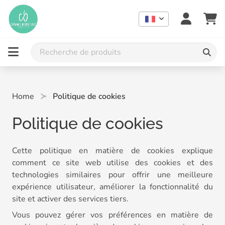
Home
Politique de cookies
Politique de cookies
Cette politique en matière de cookies explique
comment ce site web utilise des cookies et des
technologies similaires pour offrir une meilleure
expérience utilisateur, améliorer la fonctionnalité du
site et activer des services tiers.
Vous pouvez gérer vos préférences en matière de