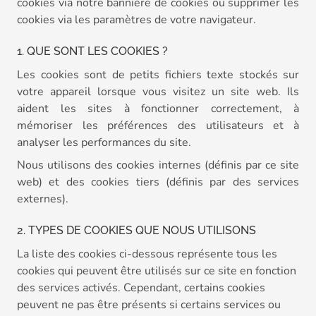
cookies via notre bannière de cookies ou supprimer les
cookies via les paramètres de votre navigateur.
1. QUE SONT LES COOKIES ?
Les cookies sont de petits fichiers texte stockés sur
votre appareil lorsque vous visitez un site web. Ils
aident les sites à fonctionner correctement, à
mémoriser les préférences des utilisateurs et à
analyser les performances du site.
Nous utilisons des cookies internes (définis par ce site
web) et des cookies tiers (définis par des services
externes).
2. TYPES DE COOKIES QUE NOUS UTILISONS
La liste des cookies ci-dessous représente tous les
cookies qui peuvent être utilisés sur ce site en fonction
des services activés. Cependant, certains cookies
peuvent ne pas être présents si certains services ou