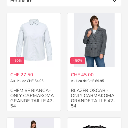
- 50%
- 50%
CHF 27.50
CHF 45.00
Au lieu de CHF 54.95
Au lieu de CHF 89.95
CHEMISE BIANCA-
BLAZER OSCAR -
ONLY CARMAKOMA -
ONLY CARMAKOMA -
GRANDE TAILLE 42-
GRANDE TAILLE 42-
54
54