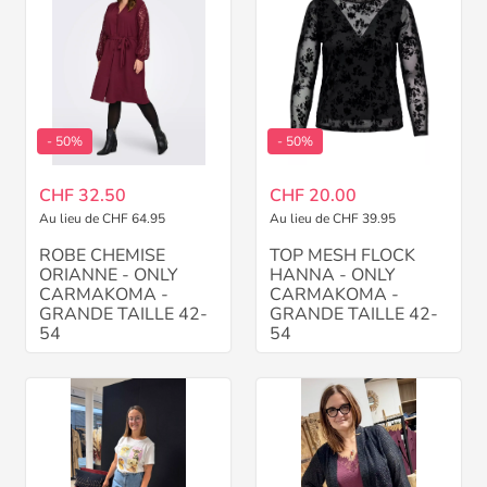
- 50%
- 50%
CHF 32.50
CHF 20.00
Au lieu de CHF 64.95
Au lieu de CHF 39.95
ROBE CHEMISE
TOP MESH FLOCK
ORIANNE - ONLY
HANNA - ONLY
CARMAKOMA -
CARMAKOMA -
GRANDE TAILLE 42-
GRANDE TAILLE 42-
54
54