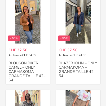
- 50%
- 50%
CHF 32.50
CHF 37.50
Au lieu de CHF 64.95
Au lieu de CHF 74.95
BLOUSON BIKER
BLAZER JOHN – ONLY
CAMEL – ONLY
CARMAKOMA –
CARMAKOMA –
GRANDE TAILLE 42–
GRANDE TAILLE 42–
54
54