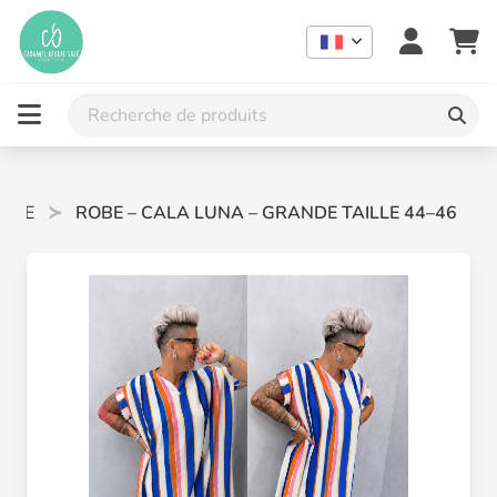
SIZE
ROBE – CALA LUNA – GRANDE TAILLE 44–46