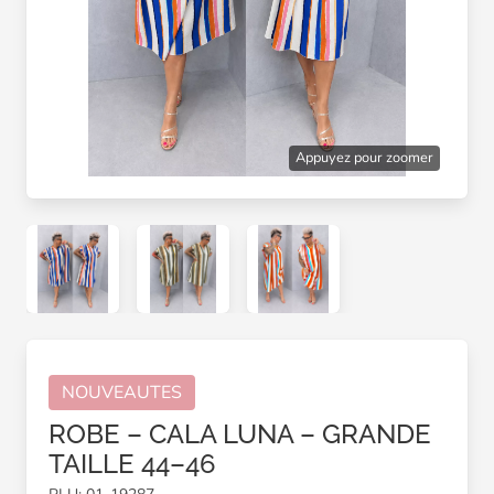
Appuyez pour zoomer
NOUVEAUTES
ROBE – CALA LUNA – GRANDE
TAILLE 44–46