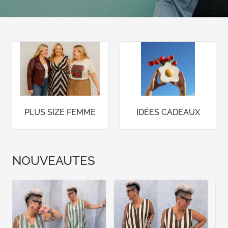
PLUS SIZE FEMME
IDÉES CADEAUX
NOUVEAUTES