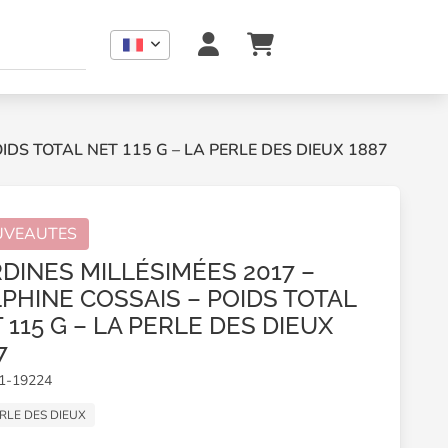
IDS TOTAL NET 115 G – LA PERLE DES DIEUX 1887
UVEAUTES
DINES MILLÉSIMÉES 2017 –
PHINE COSSAIS – POIDS TOTAL
 115 G – LA PERLE DES DIEUX
7
01-19224
RLE DES DIEUX