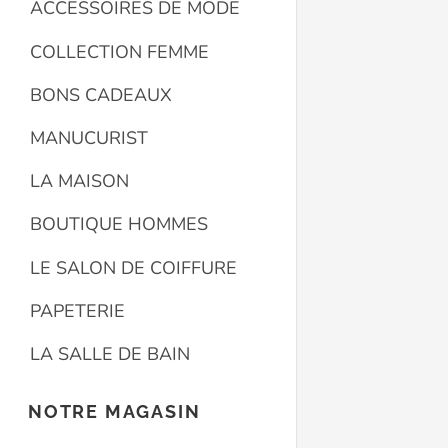
ACCESSOIRES DE MODE
COLLECTION FEMME
BONS CADEAUX
MANUCURIST
LA MAISON
BOUTIQUE HOMMES
LE SALON DE COIFFURE
PAPETERIE
LA SALLE DE BAIN
NOTRE MAGASIN