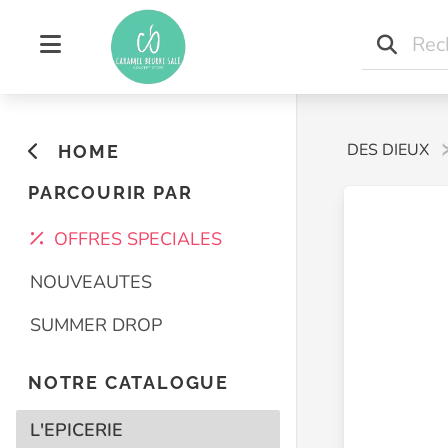
Home
L'EPICERIE
LA PERLE DES DIEUX
HOME
PARCOURIR PAR
OFFRES SPECIALES
NOUVEAUTES
SUMMER DROP
NOTRE CATALOGUE
L'EPICERIE