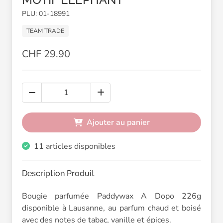
PLU: 01-18991
TEAM TRADE
CHF 29.90
Ajouter au panier
11
articles disponibles
Description Produit
Bougie parfumée Paddywax A Dopo 226g
disponible à Lausanne, au parfum chaud et boisé
avec des notes de tabac, vanille et épices.