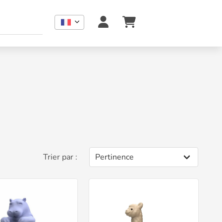
Trier par :