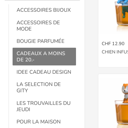
ACCESSOIRES BIJOUX
ACCESSOIRES DE
MODE
BOUGIE PARFUMÉE
CHF 12.90
CHIEN INFU
CADEAUX A MOINS
DE 20.-
IDEE CADEAU DESIGN
LA SELECTION DE
GITY
LES TROUVAILLES DU
JEUDI
POUR LA MAISON