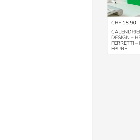
CHF 18.90
CALENDRIE
DESIGN – H
FERRETTI –
ÉPURÉ