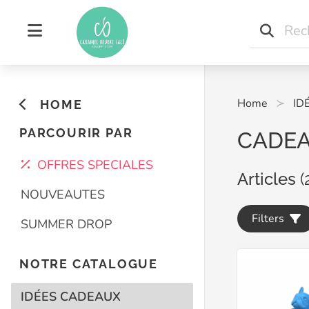
Home
ID
HOME
PARCOURIR PAR
CADEA
OFFRES SPECIALES
Articles
(
NOUVEAUTES
Filters
SUMMER DROP
NOTRE CATALOGUE
IDÉES CADEAUX