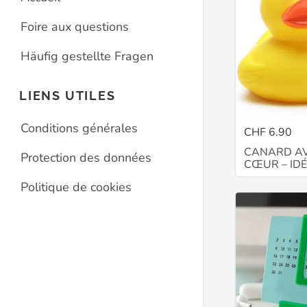
Foire aux questions
Häufig gestellte Fragen
LIENS UTILES
Conditions générales
CHF 6.90
CANARD AV
Protection des données
CŒUR – ID
Politique de cookies