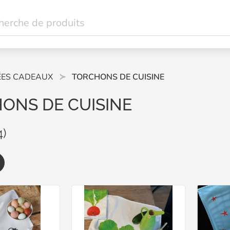
ÉES CADEAUX
TORCHONS DE CUISINE
ONS DE CUISINE
4)