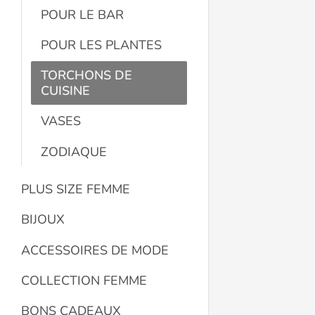
POUR LE BAR
POUR LES PLANTES
TORCHONS DE
CUISINE
VASES
ZODIAQUE
PLUS SIZE FEMME
BIJOUX
ACCESSOIRES DE MODE
COLLECTION FEMME
BONS CADEAUX