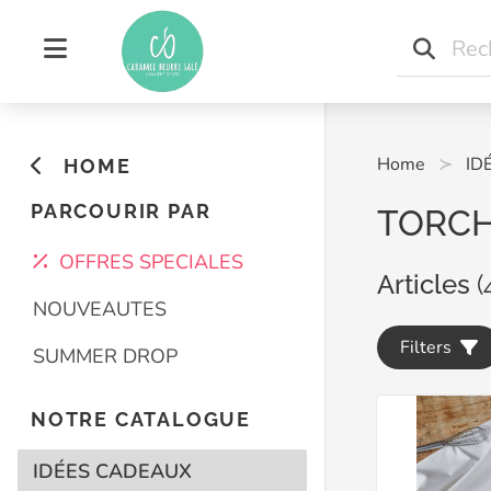
Home
ID
HOME
PARCOURIR PAR
TORCH
OFFRES SPECIALES
Articles
(
NOUVEAUTES
Filters
SUMMER DROP
NOTRE CATALOGUE
IDÉES CADEAUX