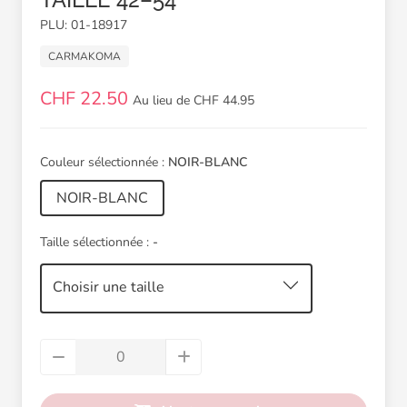
PLU: 01-18917
CARMAKOMA
CHF 22.50
Au lieu de CHF 44.95
Couleur sélectionnée :
NOIR-BLANC
NOIR-BLANC
Taille sélectionnée :
-
Choisir une taille