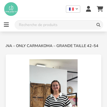
DIANA – ONLY CARMAKOMA – GRANDE TAILLE 42–54