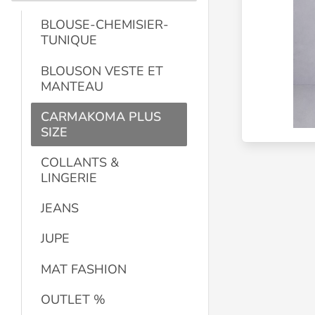
BLOUSE-CHEMISIER-
TUNIQUE
BLOUSON VESTE ET
MANTEAU
CARMAKOMA PLUS
SIZE
COLLANTS &
LINGERIE
JEANS
JUPE
MAT FASHION
OUTLET %