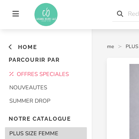
Home
PLUS
HOME
PARCOURIR PAR
OFFRES SPECIALES
NOUVEAUTES
SUMMER DROP
NOTRE CATALOGUE
PLUS SIZE FEMME