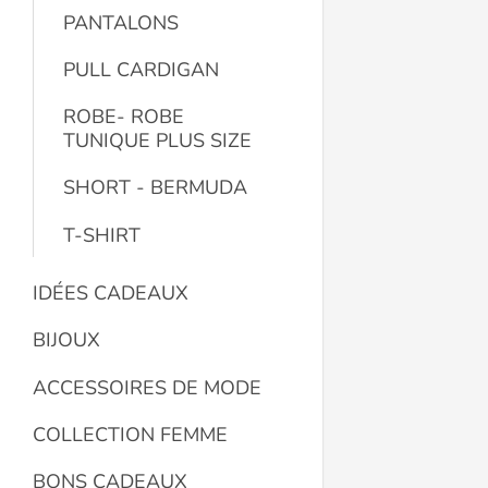
PANTALONS
PULL CARDIGAN
ROBE- ROBE
TUNIQUE PLUS SIZE
SHORT - BERMUDA
T-SHIRT
IDÉES CADEAUX
BIJOUX
ACCESSOIRES DE MODE
COLLECTION FEMME
BONS CADEAUX