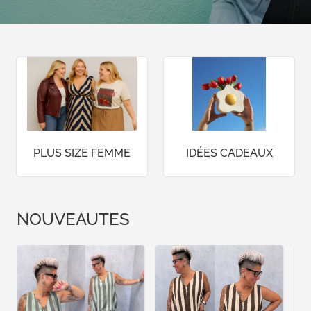
PLUS SIZE FEMME
IDÉES CADEAUX
NOUVEAUTES