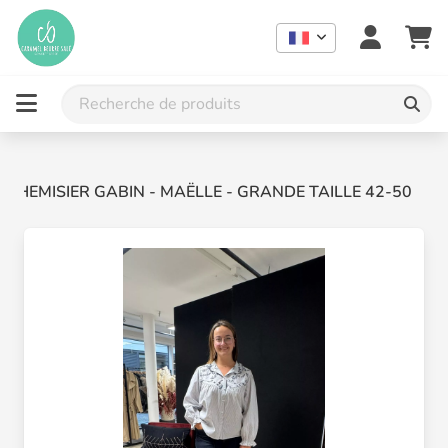
CHEMISIER GABIN - MAËLLE - GRANDE TAILLE 42-50