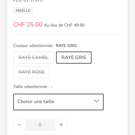
PLU: 01-17373
MAELLE
CHF 25.00
Au lieu de CHF 49.90
Couleur sélectionnée :
RAYE GRIS
RAYE CAMEL
RAYE GRIS
RAYE ROSE
Taille sélectionnée :
-
Choisir une taille