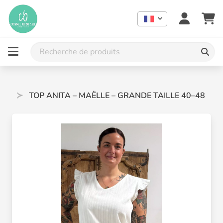
QUE
TOP ANITA – MAËLLE – GRANDE TAILLE 40–48