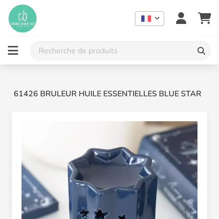
61426 BRULEUR HUILE ESSENTIELLES BLUE STAR