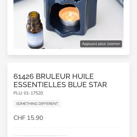
Appuyez pour zoomer
61426 BRULEUR HUILE
ESSENTIELLES BLUE STAR
PLU: 01-17520
SOMETHING DIFFERENT
CHF 15.90