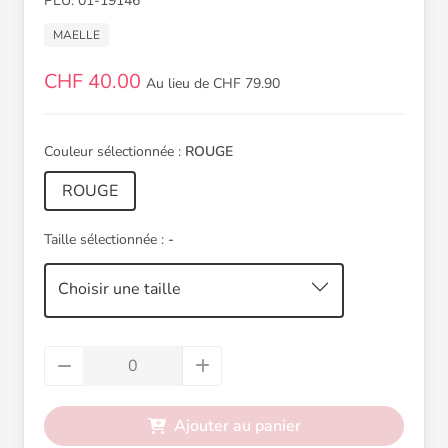
PLU: 01-19146
MAELLE
CHF 40.00
Au lieu de CHF 79.90
Couleur sélectionnée :
ROUGE
ROUGE
Taille sélectionnée :
-
Choisir une taille
Ajouter au panier