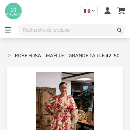
ZE
ROBE ELISA – MAËLLE – GRANDE TAILLE 42–50