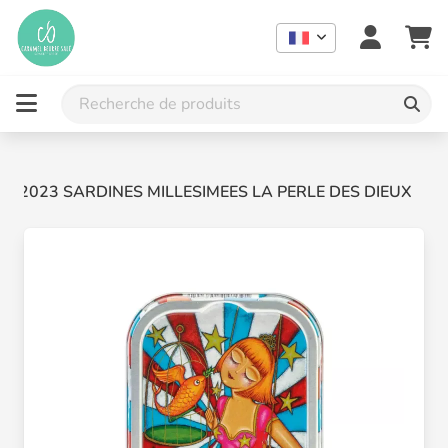
IN 2023 SARDINES MILLESIMEES LA PERLE DES DIEUX