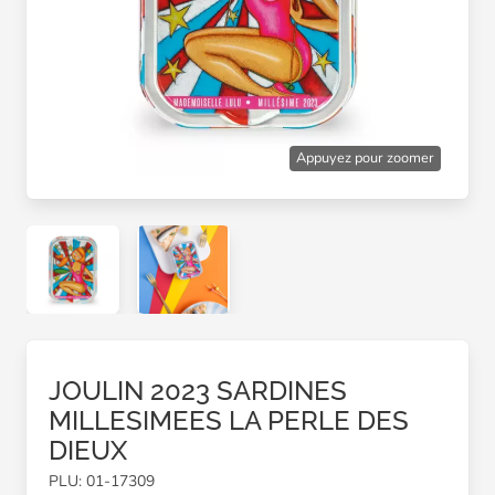
Appuyez pour zoomer
JOULIN 2023 SARDINES
MILLESIMEES LA PERLE DES
DIEUX
PLU: 01-17309