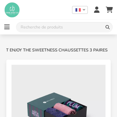
RET ENJOY THE SWEETNESS CHAUSSETTES 3 PAIRES