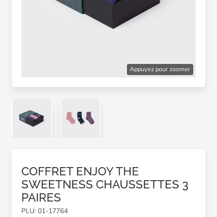
Appuyez pour zoomer
COFFRET ENJOY THE
SWEETNESS CHAUSSETTES 3
PAIRES
PLU: 01-17764