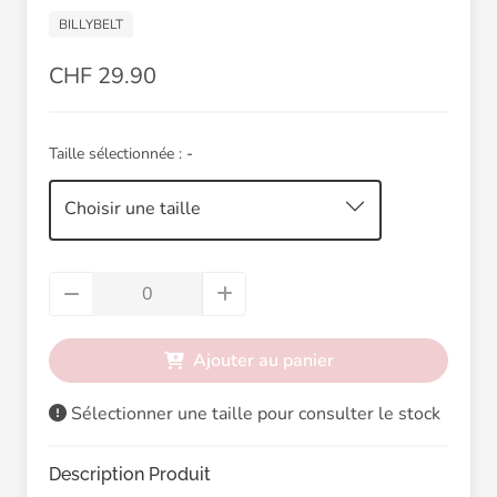
BILLYBELT
CHF 29.90
Taille sélectionnée :
-
Choisir une taille
Ajouter au panier
Sélectionner une taille pour consulter le stock
Description Produit