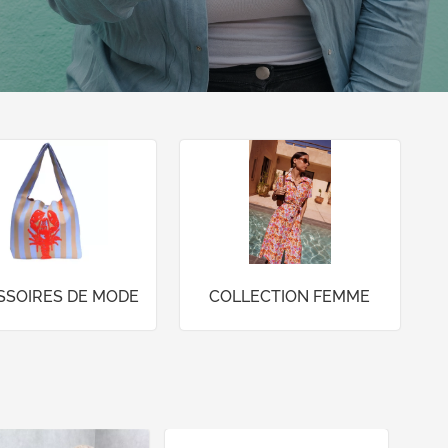
SSOIRES DE MODE
COLLECTION FEMME