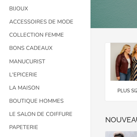
BIJOUX
ACCESSOIRES DE MODE
COLLECTION FEMME
BONS CADEAUX
MANUCURIST
L'EPICERIE
LA MAISON
PLUS S
BOUTIQUE HOMMES
LE SALON DE COIFFURE
NOUVEA
PAPETERIE