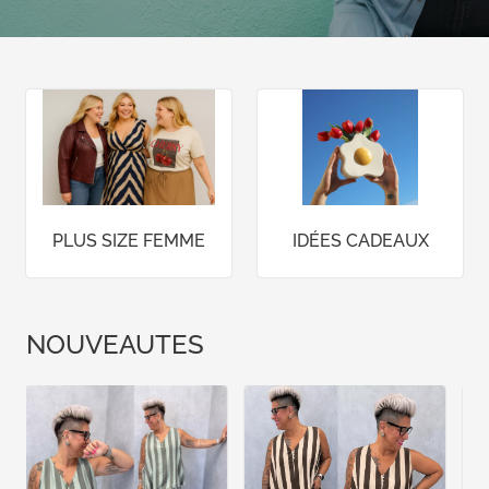
PLUS SIZE FEMME
IDÉES CADEAUX
NOUVEAUTES