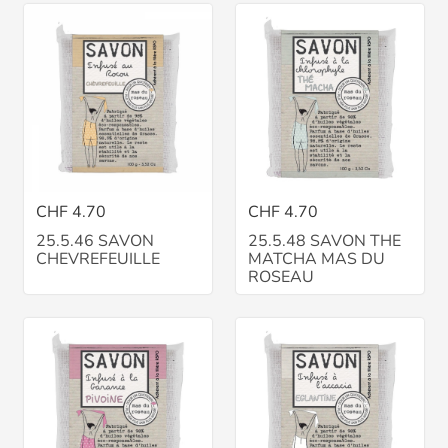
CHF 4.70
CHF 4.70
25.5.46 SAVON
25.5.48 SAVON THE
CHEVREFEUILLE
MATCHA MAS DU
ROSEAU