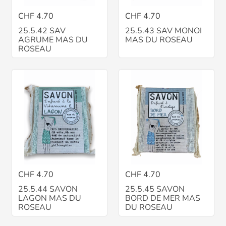
CHF 4.70
CHF 4.70
25.5.42 SAV
25.5.43 SAV MONOI
AGRUME MAS DU
MAS DU ROSEAU
ROSEAU
CHF 4.70
CHF 4.70
25.5.44 SAVON
25.5.45 SAVON
LAGON MAS DU
BORD DE MER MAS
ROSEAU
DU ROSEAU