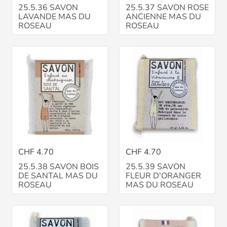
25.5.36 SAVON
25.5.37 SAVON ROSE
LAVANDE MAS DU
ANCIENNE MAS DU
ROSEAU
ROSEAU
CHF 4.70
CHF 4.70
25.5.38 SAVON BOIS
25.5.39 SAVON
DE SANTAL MAS DU
FLEUR D'ORANGER
ROSEAU
MAS DU ROSEAU