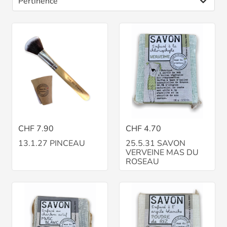
CHF 7.90
CHF 4.70
13.1.27 PINCEAU
25.5.31 SAVON
VERVEINE MAS DU
ROSEAU