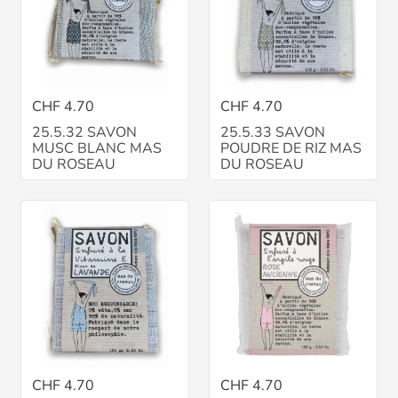
CHF 4.70
CHF 4.70
25.5.32 SAVON
25.5.33 SAVON
MUSC BLANC MAS
POUDRE DE RIZ MAS
DU ROSEAU
DU ROSEAU
CHF 4.70
CHF 4.70