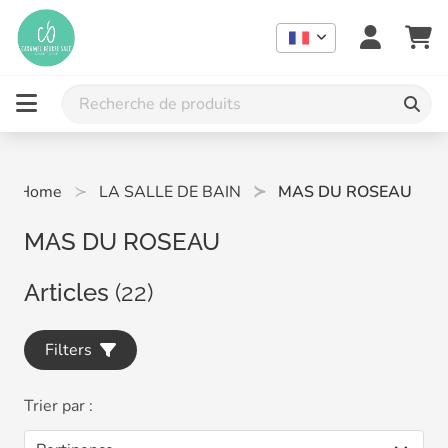
Home
LA SALLE DE BAIN
MAS DU ROSEAU
MAS DU ROSEAU
Articles
(22)
Filters
Trier par :