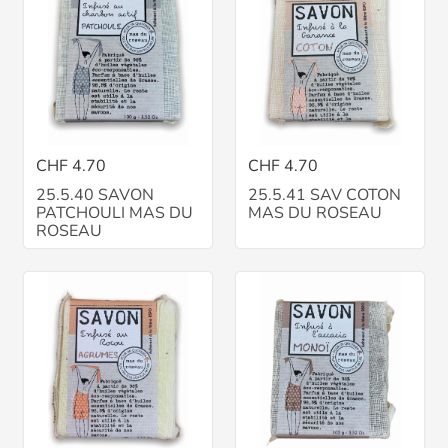
CHF 4.70
CHF 4.70
25.5.40 SAVON
25.5.41 SAV COTON
PATCHOULI MAS DU
MAS DU ROSEAU
ROSEAU