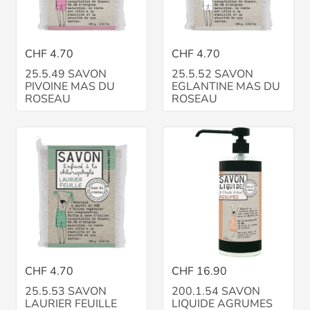
CHF 4.70
CHF 4.70
25.5.49 SAVON
25.5.52 SAVON
PIVOINE MAS DU
EGLANTINE MAS DU
ROSEAU
ROSEAU
CHF 4.70
CHF 16.90
25.5.53 SAVON
200.1.54 SAVON
LAURIER FEUILLE
LIQUIDE AGRUMES