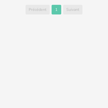
Précédent
1
Suivant