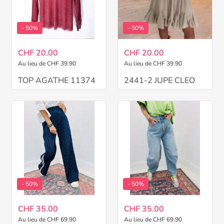
- 50%
- 50%
CHF 20.00
CHF 20.00
Au lieu de CHF 39.90
Au lieu de CHF 39.90
TOP AGATHE 11374
2441-2 JUPE CLEO
- 50%
- 50%
CHF 35.00
CHF 35.00
Au lieu de CHF 69.90
Au lieu de CHF 69.90