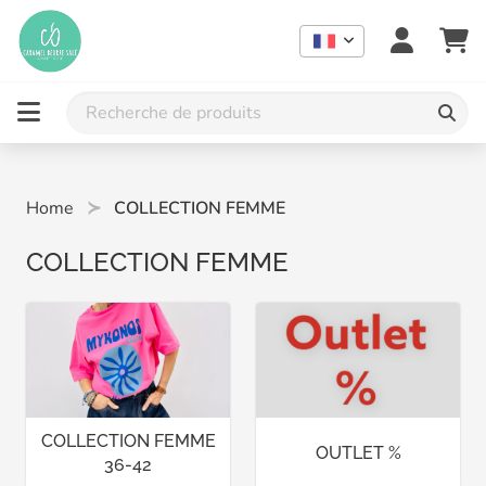
Home
COLLECTION FEMME
COLLECTION FEMME
COLLECTION FEMME
OUTLET %
36-42