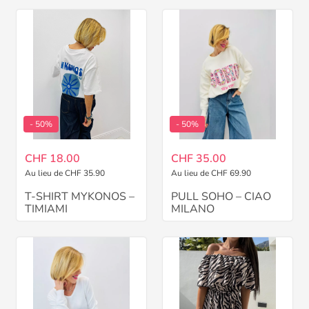
- 50%
- 50%
CHF 18.00
CHF 35.00
Au lieu de CHF 35.90
Au lieu de CHF 69.90
T-SHIRT MYKONOS –
PULL SOHO – CIAO
TIMIAMI
MILANO