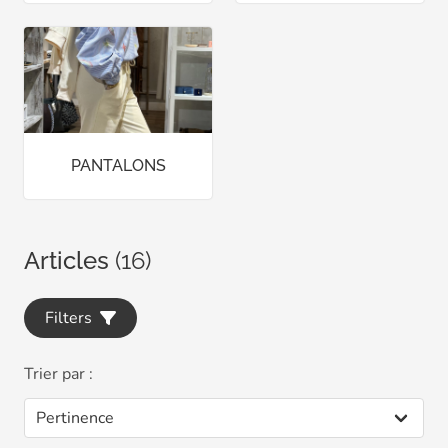
PANTALONS
Articles
(16)
Filters
Trier par :