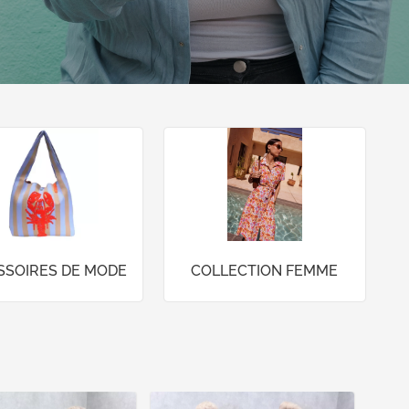
SSOIRES DE MODE
COLLECTION FEMME