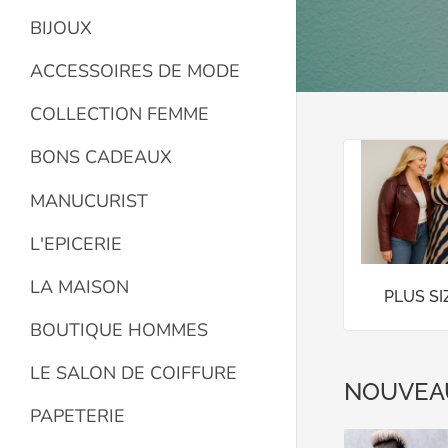
BIJOUX
ACCESSOIRES DE MODE
COLLECTION FEMME
BONS CADEAUX
MANUCURIST
L'EPICERIE
LA MAISON
PLUS S
BOUTIQUE HOMMES
LE SALON DE COIFFURE
NOUVEA
PAPETERIE