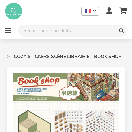
3D
COZY STICKERS SCÈNE LIBRAIRIE – BOOK SHOP