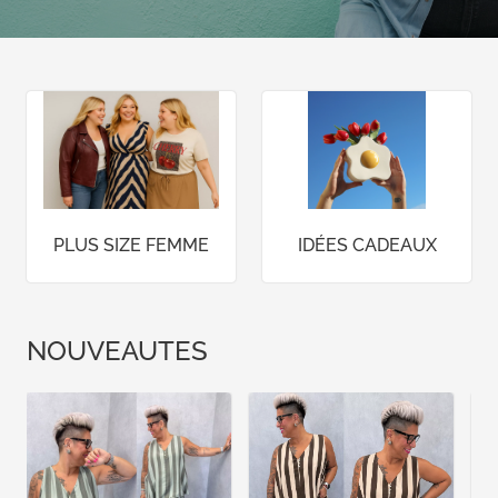
PLUS SIZE FEMME
IDÉES CADEAUX
NOUVEAUTES