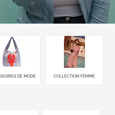
SSOIRES DE MODE
COLLECTION FEMME