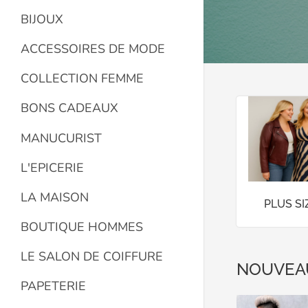
BIJOUX
ACCESSOIRES DE MODE
COLLECTION FEMME
BONS CADEAUX
MANUCURIST
L'EPICERIE
LA MAISON
PLUS S
BOUTIQUE HOMMES
LE SALON DE COIFFURE
NOUVEA
PAPETERIE