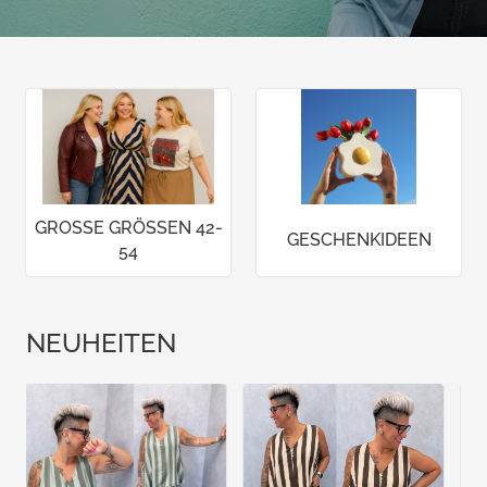
GROSSE GRÖSSEN 42-
GESCHENKIDEEN
54
NEUHEITEN