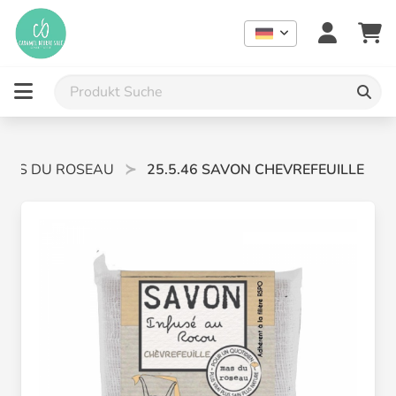
MAS DU ROSEAU
25.5.46 SAVON CHEVREFEUILLE