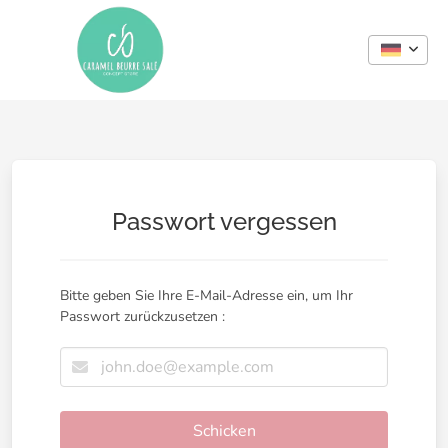
Passwort vergessen
Bitte geben Sie Ihre E-Mail-Adresse ein, um Ihr
Passwort zurückzusetzen :
Schicken