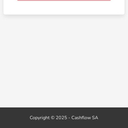
Copyright © 2025 - Cashflow SA